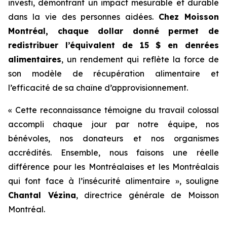
investi, démontrant un impact mesurable et durable
dans la vie des personnes aidées.
Chez Moisson
Montréal, chaque dollar donné permet de
redistribuer l’équivalent de 15 $ en denrées
alimentaires
, un rendement qui reflète la force de
son modèle de récupération alimentaire et
l’efficacité de sa chaîne d’approvisionnement.
« Cette reconnaissance témoigne du travail colossal
accompli chaque jour par notre équipe, nos
bénévoles, nos donateurs et nos organismes
accrédités. Ensemble, nous faisons une réelle
différence pour les Montréalaises et les Montréalais
qui font face à l’insécurité alimentaire », souligne
Chantal Vézina
, directrice générale de Moisson
Montréal.