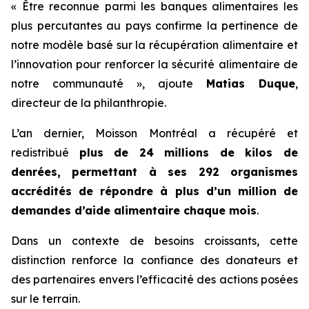
« Être reconnue parmi les banques alimentaires les
plus percutantes au pays confirme la pertinence de
notre modèle basé sur la récupération alimentaire et
l’innovation pour renforcer la sécurité alimentaire de
notre communauté », ajoute
Matias Duque
,
directeur de la philanthropie.
L’an dernier, Moisson Montréal a récupéré et
redistribué
plus de 24 millions de kilos de
denrées, permettant à ses 292 organismes
accrédités de répondre à plus d’un million de
demandes d’aide alimentaire chaque mois
.
Dans un contexte de besoins croissants, cette
distinction renforce la confiance des donateurs et
des partenaires envers l’efficacité des actions posées
sur le terrain.