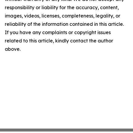
responsibility or liability for the accuracy, content,
images, videos, licenses, completeness, legality, or
reliability of the information contained in this article.
If you have any complaints or copyright issues
related to this article, kindly contact the author
above.