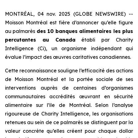
MONTRÉAL, 04 nov. 2025 (GLOBE NEWSWIRE) --
Moisson Montréal est fière d’annoncer qu’elle figure
au palmarès
des 10 banques alimentaires les plus
percutantes au Canada
établi par
Charity
Intelligence (Ci)
, un organisme indépendant qui
évalue l’impact des œuvres caritatives canadiennes.
Cette reconnaissance souligne l’efficacité des actions
de Moisson Montréal et la portée sociale de ses
interventions auprès de centaines d’organismes
communautaires accrédités œuvrant en sécurité
alimentaire sur l’île de Montréal. Selon l’analyse
rigoureuse de
Charity Intelligence
, les organisations
retenues au sein de ce palmarès se distinguent par la
valeur concrète qu’elles créent pour chaque dollar