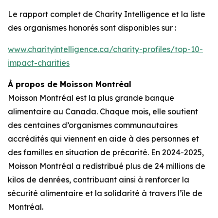
Le rapport complet de
Charity Intelligence
et la liste
des organismes honorés sont disponibles sur :
www.charityintelligence.ca/charity-profiles/top-10-
impact-charities
À propos de Moisson Montréal
Moisson Montréal est la plus grande banque
alimentaire au Canada. Chaque mois, elle soutient
des centaines d’organismes communautaires
accrédités qui viennent en aide à des personnes et
des familles en situation de précarité. En 2024-2025,
Moisson Montréal a redistribué plus de 24 millions de
kilos de denrées, contribuant ainsi à renforcer la
sécurité alimentaire et la solidarité à travers l’île de
Montréal.