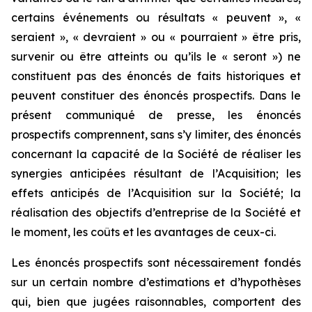
certains événements ou résultats « peuvent », «
seraient », « devraient » ou « pourraient » être pris,
survenir ou être atteints ou qu’ils le « seront ») ne
constituent pas des énoncés de faits historiques et
peuvent constituer des énoncés prospectifs. Dans le
présent communiqué de presse, les énoncés
prospectifs comprennent, sans s’y limiter, des énoncés
concernant la capacité de la Société de réaliser les
synergies anticipées résultant de l’Acquisition; les
effets anticipés de l’Acquisition sur la Société; la
réalisation des objectifs d’entreprise de la Société et
le moment, les coûts et les avantages de ceux-ci.
Les énoncés prospectifs sont nécessairement fondés
sur un certain nombre d’estimations et d’hypothèses
qui, bien que jugées raisonnables, comportent des