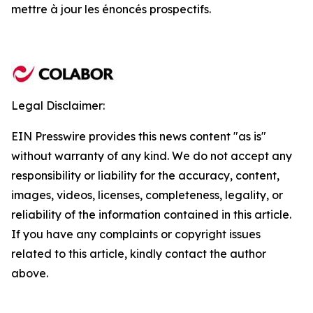
mettre à jour les énoncés prospectifs.
Legal Disclaimer:
EIN Presswire provides this news content "as is"
without warranty of any kind. We do not accept any
responsibility or liability for the accuracy, content,
images, videos, licenses, completeness, legality, or
reliability of the information contained in this article.
If you have any complaints or copyright issues
related to this article, kindly contact the author
above.