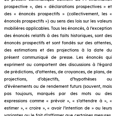
prospective », des « déclarations prospectives » et
des « énoncés prospectifs » (collectivement, les «
énoncés prospectifs ») au sens des lois sur les valeurs
mobilières applicables. Tous les énoncés, à l’exception
des énoncés relatifs à des faits historiques, sont des
énoncés prospectifs et sont fondés sur des attentes,
des estimations et des projections à la date du
présent communiqué de presse. Les énoncés qui
expriment ou comportent des discussions à l’égard
de prédictions, d’attentes, de croyances, de plans, de
projections, d’objectifs, d’hypothèses ou
d’événements ou de rendement futurs (souvent, mais
pas toujours, marqués par des mots ou des
expressions comme « prévoir », « s’attendre à », «
estimer », « croire », « avoir l’intention de » ou leurs
variantes ou le fait d’affirmer que certaines mesures,