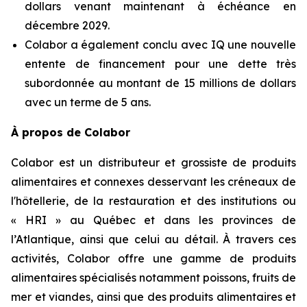
dollars venant maintenant à échéance en
décembre 2029.
Colabor a également conclu avec IQ une nouvelle
entente de financement pour une dette très
subordonnée au montant de 15 millions de dollars
avec un terme de 5 ans.
À propos de Colabor
Colabor est un distributeur et grossiste de produits
alimentaires et connexes desservant les créneaux de
l'hôtellerie, de la restauration et des institutions ou
« HRI » au Québec et dans les provinces de
l’Atlantique, ainsi que celui au détail. À travers ces
activités, Colabor offre une gamme de produits
alimentaires spécialisés notamment poissons, fruits de
mer et viandes, ainsi que des produits alimentaires et