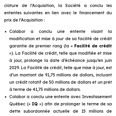
clôture de l’Acquisition, la Société a conclu les
ententes suivantes en lien avec le financement du
prix de l’Acquisition :
Colabor a conclu une entente visant la
modification et mise à jour de sa facilité de crédit
garantie de premier rang (la «
Facilité de crédit
»). La Facilité de crédit, telle que modifiée et mise
à jour, prolonge la date d’échéance jusqu’en juin
2029. La Facilité de crédit, telle que mise à jour, est
d’un montant de 91,75 millions de dollars, incluant
un crédit rotatif de 50 millions de dollars et un prêt
à terme de 41,75 millions de dollars.
Colabor a conclu une entente avec Investissement
Québec («
IQ
») afin de prolonger le terme de sa
dette subordonnée actuelle de 15 millions de