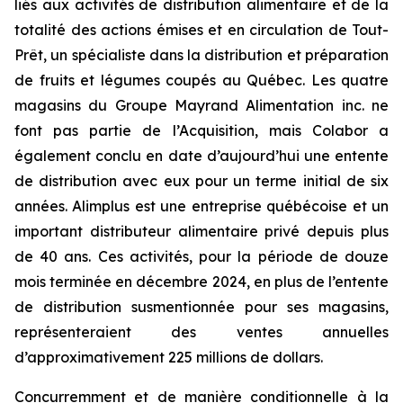
liés aux activités de distribution alimentaire et de la
totalité des actions émises et en circulation de Tout-
Prêt, un spécialiste dans la distribution et préparation
de fruits et légumes coupés au Québec. Les quatre
magasins du Groupe Mayrand Alimentation inc. ne
font pas partie de l’Acquisition, mais Colabor a
également conclu en date d’aujourd’hui une entente
de distribution avec eux pour un terme initial de six
années. Alimplus est une entreprise québécoise et un
important distributeur alimentaire privé depuis plus
de 40 ans. Ces activités, pour la période de douze
mois terminée en décembre 2024, en plus de l’entente
de distribution susmentionnée pour ses magasins,
représenteraient des ventes annuelles
d’approximativement 225 millions de dollars.
Concurremment et de manière conditionnelle à la